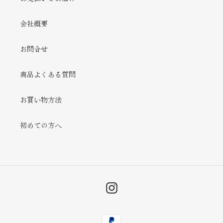
会社概要
お問合せ
商品よくある質問
お買い物方法
初めての方へ
Instagram
決