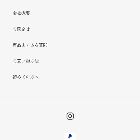
会社概要
お問合せ
商品よくある質問
お買い物方法
初めての方へ
Instagram
決
済