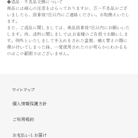
◆返品・不良品交換について
商品には細心の注意をはらっておりますが、万一不良品がござ
いましたら、到着後7日以内にご連絡ください。お取換えいたし
ます。
また、ご返品に関しましては、商品到着後7日以内にお願いいた
します。尚、送料に関しましては,お客様のご負担でお願いしま
す。例外といたしまして手入れをされた盆栽、植え替えの際に
傷が付いてしまった鉢、一度使用されたのが明らかにわかるも
のはこの範囲ではございません。
サイトマップ
個人情報保護方針
ご利用規約
お支払いとお届け