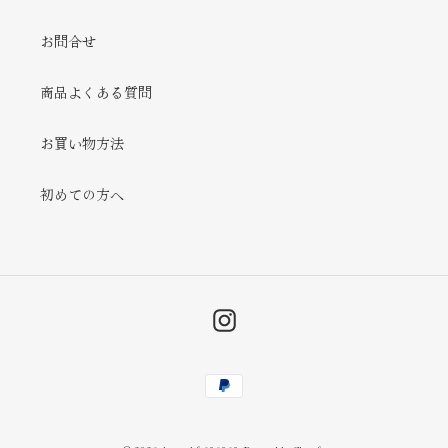
お問合せ
商品よくある質問
お買い物方法
初めての方へ
Instagram
決
済
方
法