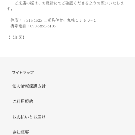
ご来店の際は、お電話にてご確認くださるようお願いいたしま
す。
住所：〒518-1325 三重県伊賀市丸柱１５６０−１
携帯電話：090-5891-8105
【【地図】
サイトマップ
個人情報保護方針
ご利用規約
お支払いとお届け
会社概要