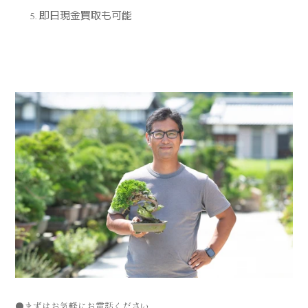
即日現金買取も可能
⚫まずはお気軽にお電話ください