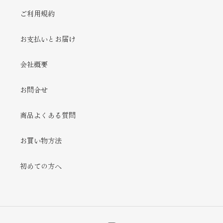
ご利用規約
お支払いとお届け
会社概要
お問合せ
商品よくある質問
お買い物方法
初めての方へ