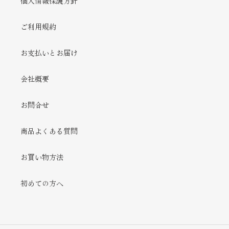
個人情報保護方針
ご利用規約
お支払いとお届け
会社概要
お問合せ
商品よくある質問
お買い物方法
初めての方へ