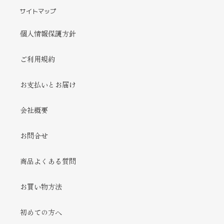
サイトマップ
個人情報保護方針
ご利用規約
お支払いとお届け
会社概要
お問合せ
商品よくある質問
お買い物方法
初めての方へ