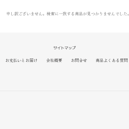
ン
:
申し訳ございません。検索に一致する商品が見つかりませんでした
サイトマップ
お支払いとお届け
会社概要
お問合せ
商品よくある質問